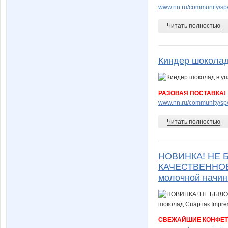
www.nn.ru/community/sp/st
Читать полностью
Киндер шоколад 
РАЗОВАЯ ПОСТАВКА!
www.nn.ru/community/sp/
Читать полностью
НОВИНКА! НЕ 
КАЧЕСТВЕННОЕ!
молочной начин
СВЕЖАЙШИЕ КОНФЕТЫ