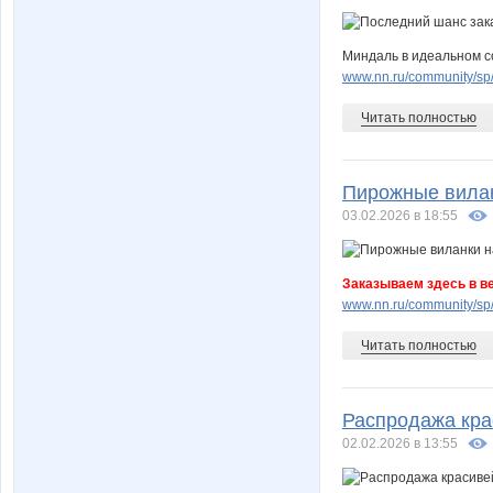
Миндаль в идеальном с
www.nn.ru/community/sp/
Читать полностью
Пирожные вилан
03.02.2026 в 18:55
Заказываем здесь в в
www.nn.ru/community/sp/f
Читать полностью
Распродажа кра
02.02.2026 в 13:55