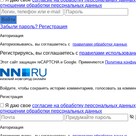
отношении обработки персональных данных
Войти
Забыли пароль?
Регистрация
Авторизация
Авторизовываясь, вы соглашаетесь с
правилами обработки данных
Регистрируясь, вы соглашаетесь с
правилами использовани
Этот сайт защищен reCAPTCHA и Google. Применяются
Политика конфи
Войдите, чтобы сохранять историю комментариев, голосовать за коммен
Регистрация
Я даю свое
согласие на обработку персональных данных
отношении обработки персональных данных
Авторизация
Авторизовываясь, вы соглашаетесь с
правилами обработки данных