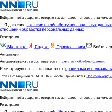
Войдите, чтобы сохранять историю комментариев, голосовать за коммен
Я даю свое
согласие на обработку персональных данных
отношении обработки персональных данных
Регистрация
ВКонтакте
Яндекс
Одноклассники
Войти чер
Авторизация
Авторизовываясь, вы соглашаетесь с
правилами обработки данных
Регистрируясь, вы соглашаетесь с
правилами использовани
Этот сайт защищен reCAPTCHA и Google. Применяются
Политика конфи
Войдите, чтобы сохранять историю комментариев, голосовать за коммен
Регистрация
Я даю свое
согласие на обработку персональных данных