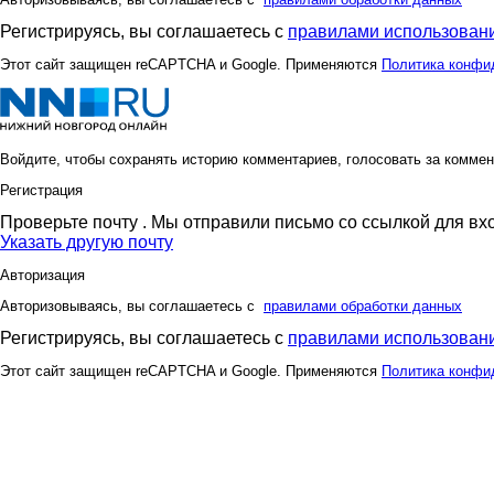
Регистрируясь, вы соглашаетесь с
правилами использовани
Этот сайт защищен reCAPTCHA и Google. Применяются
Политика конфи
Войдите, чтобы сохранять историю комментариев, голосовать за коммен
Регистрация
Проверьте почту
. Мы отправили письмо со ссылкой для вх
Указать другую почту
Авторизация
Авторизовываясь, вы соглашаетесь с
правилами обработки данных
Регистрируясь, вы соглашаетесь с
правилами использовани
Этот сайт защищен reCAPTCHA и Google. Применяются
Политика конфи