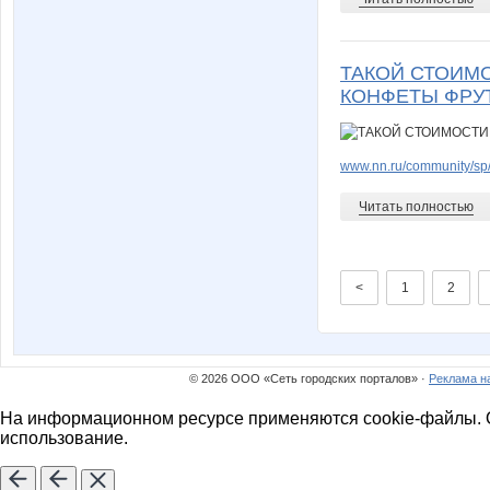
ТАКОЙ СТОИМ
КОНФЕТЫ ФРУТЕ
www.nn.ru/community/sp/
Читать полностью
<
1
2
© 2026 ООО «Сеть городских порталов» ·
Реклама н
На информационном ресурсе применяются cookie-файлы. О
использование.