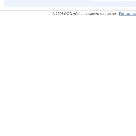
© 2026 ООО «Сеть городских порталов» ·
Реклама н