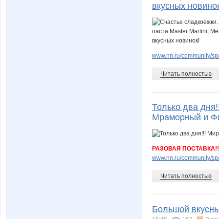
вкусных новино
www.nn.ru/community/sp/
Читать полностью
Только два дня!
Мраморный и Фи
РАЗОВАЯ ПОСТАВКА!!
www.nn.ru/community/sp/
Читать полностью
Большой вкусны