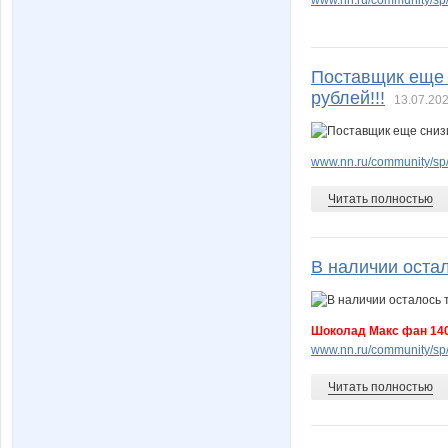
Поставщик еще с
рублей!!!
13.07.202
www.nn.ru/community/sp/
Читать полностью
В наличии остал
Шоколад Макс фан 140
www.nn.ru/community/sp/
Читать полностью