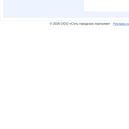
© 2026 ООО «Сеть городских порталов» ·
Реклама н