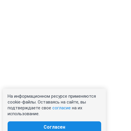
На информационном ресурсе применяются
cookie-файлы. Оставаясь на сайте, вы
подтверждаете свое
согласие
на их
использование.
Согласен