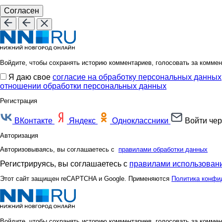
Согласен
Войдите, чтобы сохранять историю комментариев, голосовать за коммен
Я даю свое
согласие на обработку персональных данных
отношении обработки персональных данных
Регистрация
ВКонтакте
Яндекс
Одноклассники
Войти чер
Авторизация
Авторизовываясь, вы соглашаетесь с
правилами обработки данных
Регистрируясь, вы соглашаетесь с
правилами использовани
Этот сайт защищен reCAPTCHA и Google. Применяются
Политика конфи
Войдите, чтобы сохранять историю комментариев, голосовать за коммен