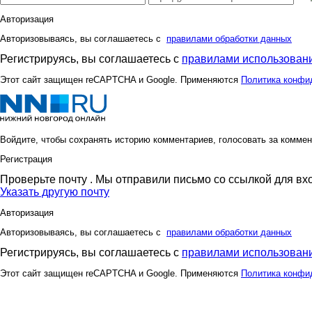
Авторизация
Авторизовываясь, вы соглашаетесь с
правилами обработки данных
Регистрируясь, вы соглашаетесь с
правилами использовани
Этот сайт защищен reCAPTCHA и Google. Применяются
Политика конфи
Войдите, чтобы сохранять историю комментариев, голосовать за коммен
Регистрация
Проверьте почту
. Мы отправили письмо со ссылкой для вх
Указать другую почту
Авторизация
Авторизовываясь, вы соглашаетесь с
правилами обработки данных
Регистрируясь, вы соглашаетесь с
правилами использовани
Этот сайт защищен reCAPTCHA и Google. Применяются
Политика конфи