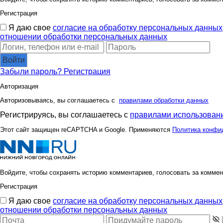
Регистрация
Я даю свое
согласие на обработку персональных данных
отношении обработки персональных данных
Войти
Забыли пароль?
Регистрация
Авторизация
Авторизовываясь, вы соглашаетесь с
правилами обработки данных
Регистрируясь, вы соглашаетесь с
правилами использовани
Этот сайт защищен reCAPTCHA и Google. Применяются
Политика конфи
Войдите, чтобы сохранять историю комментариев, голосовать за коммен
Регистрация
Я даю свое
согласие на обработку персональных данных
отношении обработки персональных данных