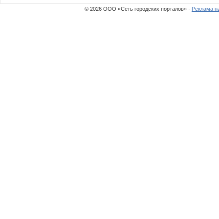
© 2026 ООО «Сеть городских порталов» ·
Реклама н