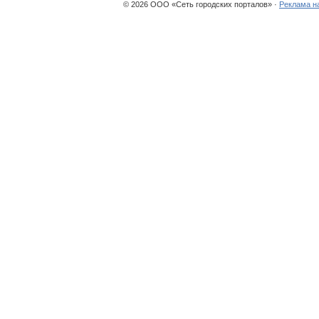
© 2026 ООО «Сеть городских порталов» ·
Реклама н